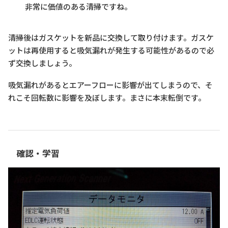
非常に価値のある清掃ですね。
清掃後はガスケットを新品に交換して取り付けます。ガスケ
ットは再使用すると吸気漏れが発生する可能性があるので必
ず交換しましょう。
吸気漏れがあるとエアーフローに影響が出てしまうので、そ
れこそ回転数に影響を及ぼします。まさに本末転倒です。
確認・学習