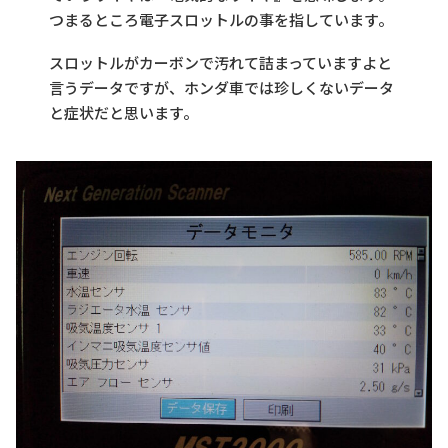
つまるところ電子スロットルの事を指しています。
スロットルがカーボンで汚れて詰まっていますよと
言うデータですが、ホンダ車では珍しくないデータ
と症状だと思います。