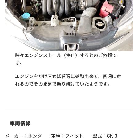
時々エンジンストール（停止）するとのご依頼で
す。
エンジンをかけ直せば普通に始動出来て、普通に走
れるのでそのままで乗り続けていたようです。
車両情報
メーカー：ホンダ 車種：フィット 型式：GK-3