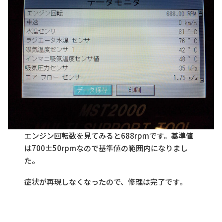
エンジン回転数を見てみると688rpmです。基準値
は700±50rpmなので基準値の範囲内になりまし
た。
症状が再現しなくなったので、修理は完了です。