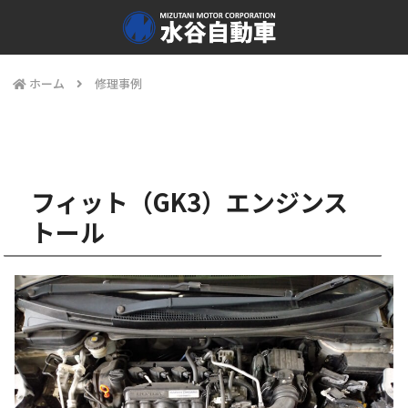
ホーム
修理事例
フィット（GK3）エンジンス
トール