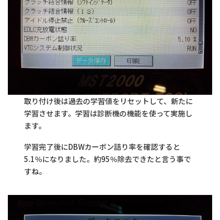
取り付け後は過去の学習値をリセットして、新たに
学習させます。学習は診断機の機能を使って実施し
ます。
学習完了後にDBWカーボン詰り率を確認すると
5.1％になりました。約95％除去できたと言う事で
すね。