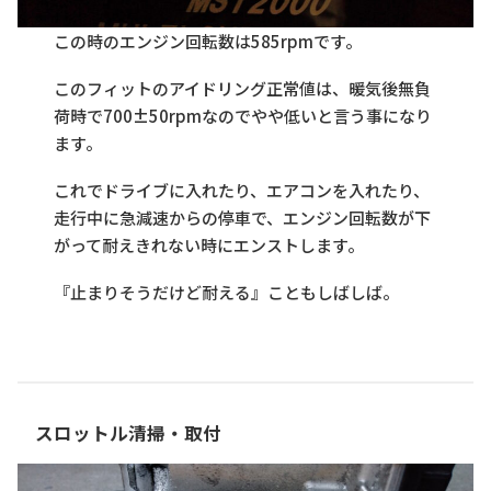
この時のエンジン回転数は585rpmです。
このフィットのアイドリング正常値は、暖気後無負
荷時で700±50rpmなのでやや低いと言う事になり
ます。
これでドライブに入れたり、エアコンを入れたり、
走行中に急減速からの停車で、エンジン回転数が下
がって耐えきれない時にエンストします。
『止まりそうだけど耐える』こともしばしば。
スロットル清掃・取付