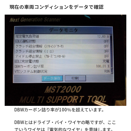
現在の車両コンディションをデータで確認
DBWカーボン詰り率が100％を超えています。
DBWとはドライブ・バイ・ワイヤの略ですが、ここ
でいうワイヤは『電気的なワイヤ』を意味します。