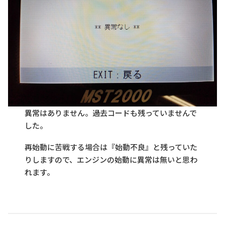
異常はありません。過去コードも残っていませんで
した。
再始動に苦戦する場合は『始動不良』と残っていた
りしますので、エンジンの始動に異常は無いと思わ
れます。