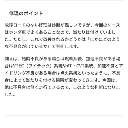
修理のポイント
故障コードのない修理は診断が難しいですが、今回のケース
はホンダ車でよくあることなので、当たりは付けていまし
た。ただし、これで改善されるかどうかは『ほかにどのよう
な不具合が出ているか』で判断します。
例えば、始動不良がある場合は燃料系統、加速不良がある場
合はVTEC（ブイテック）系統やAT・CVT系統、加速不良とア
イドリング不良がある場合は点火系統といったように、不具
合によって当たりを付ける箇所が変わってきます。今回は、
他に不具合は無く走行できるので、このような判断になりま
した。