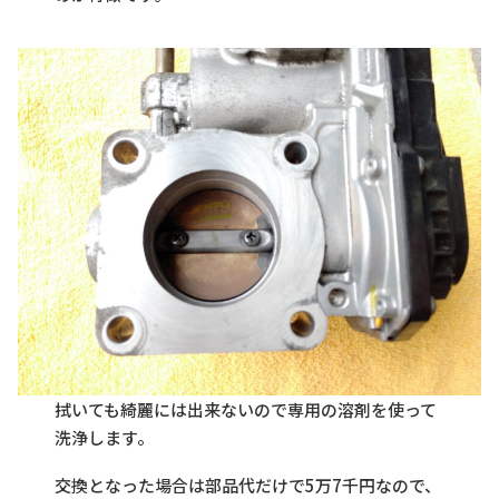
拭いても綺麗には出来ないので専用の溶剤を使って
洗浄します。
交換となった場合は部品代だけで5万7千円なので、