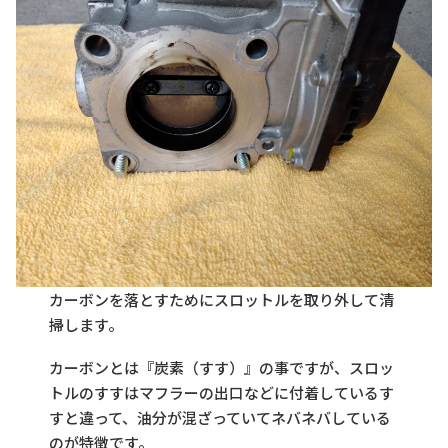
カーボンを落とすためにスロットルを取り外して清
掃します。
カーボンとは『炭素（すす）』の事ですが、スロッ
トルのすすはマフラーの出口などに付着しているす
すと違って、油分が混ざっていてネバネバしている
のが特徴です。