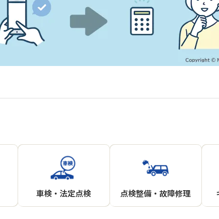
車検・法定点検
点検整備・故障修理