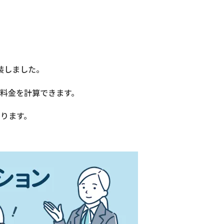
装しました。
料金を計算できます。
ります。