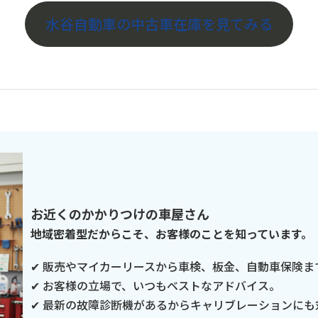
水谷自動車の中古車在庫を見てみる
お近くのかかりつけの車屋さん
地域密着型だからこそ、お客様のことを知っています。
✔ 販売やマイカーリースから車検、板金、自動車保険ま
✔ お客様の立場で、いつもベストなアドバイス。
✔ 最新の故障診断機があるからキャリブレーションにも