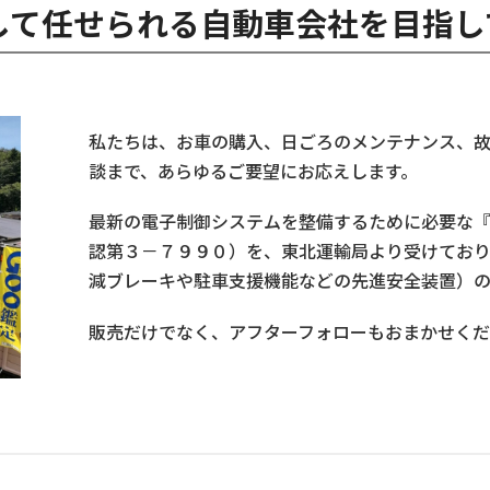
して任せられる自動車会社を目指し
私たちは、お車の購入、日ごろのメンテナンス、
談まで、あらゆるご要望にお応えします。
最新の電子制御システムを整備するために必要な
認第３－７９９０）を、東北運輸局より受けてお
減ブレーキや駐車支援機能などの先進安全装置）の
販売だけでなく、アフターフォローもおまかせくだ