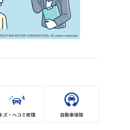
キズ・ヘコミ修理
自動車保険