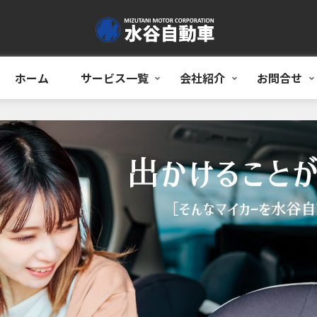
ホーム
サービス一覧
会社紹介
お問合せ