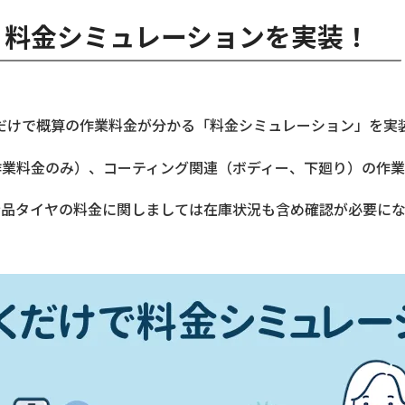
料金シミュレーションを実装！
だけで概算の作業料金が分かる「料金シミュレーション」を実
作業料金のみ）、コーティング関連（ボディー、下廻り）の作業
新品タイヤの料金に関しましては在庫状況も含め確認が必要にな