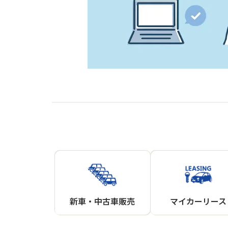
新車・中古車販売
マイカーリース