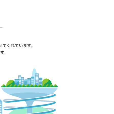
えてくれています。
す。