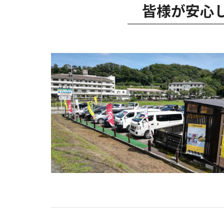
皆様が安心