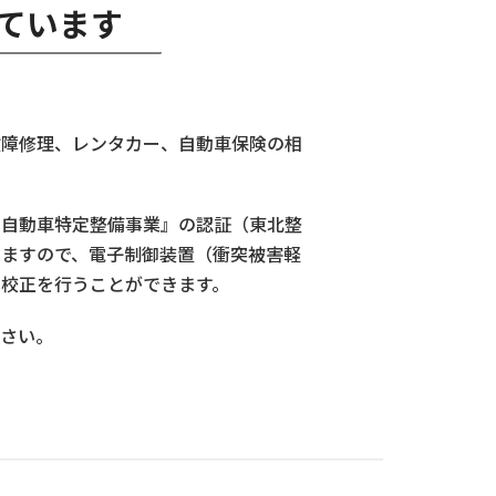
ています
故障修理、レンタカー、自動車保険の相
『自動車特定整備事業』の認証（東北整
りますので、電子制御装置（衝突被害軽
校正を行うことができます。
さい。