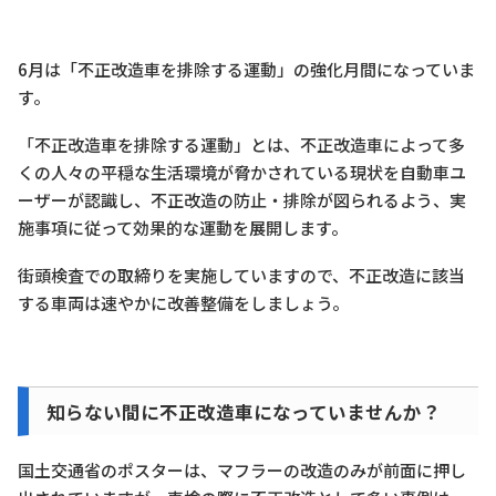
6月は「不正改造車を排除する運動」の強化月間になっていま
す。
「不正改造車を排除する運動」とは、不正改造車によって多
くの人々の平穏な生活環境が脅かされている現状を自動車ユ
ーザーが認識し、不正改造の防止・排除が図られるよう、実
施事項に従って効果的な運動を展開します。
街頭検査での取締りを実施していますので、不正改造に該当
する車両は速やかに改善整備をしましょう。
知らない間に不正改造車になっていませんか？
国土交通省のポスターは、マフラーの改造のみが前面に押し