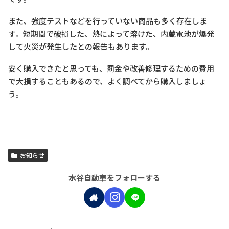
また、強度テストなどを行っていない商品も多く存在しま
す。短期間で破損した、熱によって溶けた、内蔵電池が爆発
して火災が発生したとの報告もあります。
安く購入できたと思っても、罰金や改善修理するための費用
で大損することもあるので、よく調べてから購入しましょ
う。
お知らせ
水谷自動車をフォローする