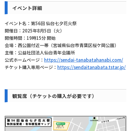
イベント詳細
イベント名：第56回 仙台七夕花火祭
開催日：2025年8月5日（火）
開催時間：19時15分 開始
会場：西公園付近一帯（宮城県仙台市青葉区桜ケ岡公園）
主催：公益社団法人仙台青年会議所
公式ホームページ：
https://sendai-tanabatahanabi.com/
チケット購入専用ページ：
https://sendaitanabata.tstar.jp/
観覧席（チケットの購入が必要です）