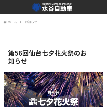
ホーム
お知らせ
第56回仙台七夕花火祭のお
知らせ