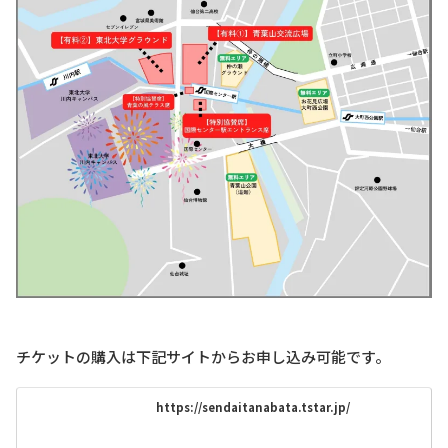
チケットの購入は下記サイトからお申し込み可能です。
https://sendaitanabata.tstar.jp/