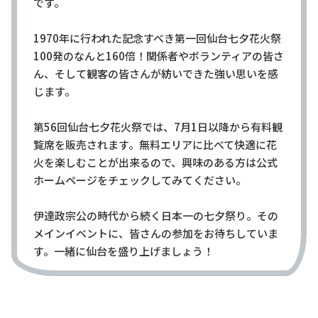
です。
1970年に行われた記念すべき第一回仙台七夕花火祭
100発のなんと160倍！関係者やボランティアの皆さ
ん、そして観客の皆さんが紡いできた強い思いを感
じます。
第56回仙台七夕花火祭では、7月1日以降から有料観
覧席を販売されます。無料エリアに比べて快適に花
火を楽しむことが出来るので、興味のある方は公式
ホームページをチェックしてみてください。
伊達政宗公の時代から続く日本一の七夕祭り。その
メインイベントに、皆さんの参加をお待ちしていま
す。一緒に仙台を盛り上げましょう！