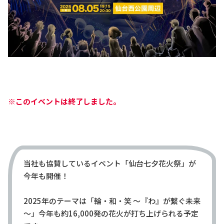
※このイベントは終了しました。
当社も協賛しているイベント「仙台七夕花火祭」が
今年も開催！
2025年のテーマは「輪・和・笑 ～『わ』が繋ぐ未来
～」今年も約16,000発の花火が打ち上げられる予定